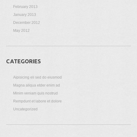
February 2013
January 2013
December 2012
May 2012
CATEGORIES
Aipisicing eli sed do eiusmod
Magna aliqua etder enim ad
Minim veniam quis nostrud
Rempdunt et labore et dolore
Uncategorized