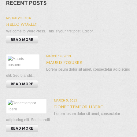
RECENT POSTS
MARCH 29, 2016
HELLO WORLD!
Welcome to WordPress. This is your first post. Edit or...
READ MORE
MARCH 14, 2013
MAURIS POSUERE
Lorem ipsum dolor sit amet, consectetur adipiscing
elit. Sed blandit...
READ MORE
MARCH 5, 2013
DONEC TEMPOR LIBERO
Lorem ipsum dolor sit amet, consectetur
adipiscing elit. Sed blandit...
READ MORE