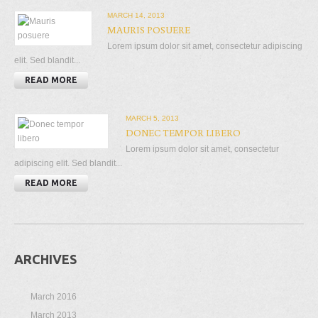
MARCH 14, 2013
MAURIS POSUERE
Lorem ipsum dolor sit amet, consectetur adipiscing
elit. Sed blandit...
READ MORE
MARCH 5, 2013
DONEC TEMPOR LIBERO
Lorem ipsum dolor sit amet, consectetur
adipiscing elit. Sed blandit...
READ MORE
ARCHIVES
March 2016
March 2013