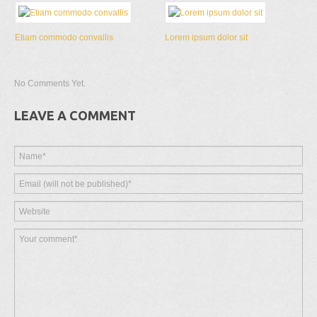
Etiam commodo convallis
Lorem ipsum dolor sit
No Comments Yet.
LEAVE A COMMENT