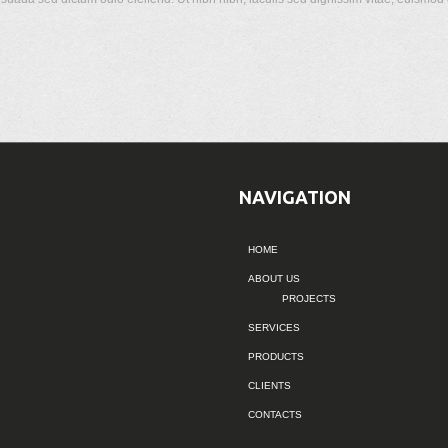
NAVIGATION
HOME
ABOUT US
PROJECTS
SERVICES
PRODUCTS
CLIENTS
CONTACTS